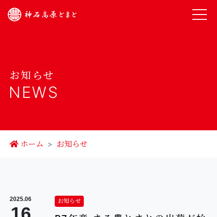
お知らせ
NEWS
ホーム
お知らせ
2025.06
お知らせ
16