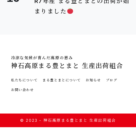
R7年産 まる豊とまとの出荷が始
まりました
冷涼な気候が育んだ高原の恵み
神石高原まる豊とまと 生産出荷組合
私たちについて
まる豊とまとについて
お知らせ
ブログ
お問い合わせ
© 2023 - 神石高原まる豊とまと 生産出荷組合