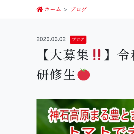
ホーム
ブログ
2026.06.02
ブログ
【大募集
】令
研修生