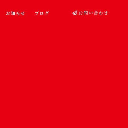
お問い合わせ
お知らせ
ブログ