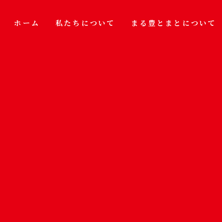
ホーム
私たちについて
まる豊とまとについて