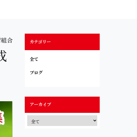
荷組合
カテゴリー
成
全て
ブログ
アーカイブ